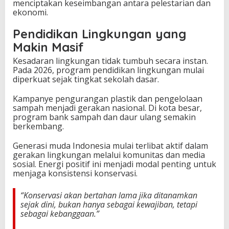
menciptakan keseimbangan antara pelestarian dan
ekonomi.
Pendidikan Lingkungan yang
Makin Masif
Kesadaran lingkungan tidak tumbuh secara instan.
Pada 2026, program pendidikan lingkungan mulai
diperkuat sejak tingkat sekolah dasar.
Kampanye pengurangan plastik dan pengelolaan
sampah menjadi gerakan nasional. Di kota besar,
program bank sampah dan daur ulang semakin
berkembang.
Generasi muda Indonesia mulai terlibat aktif dalam
gerakan lingkungan melalui komunitas dan media
sosial. Energi positif ini menjadi modal penting untuk
menjaga konsistensi konservasi.
“Konservasi akan bertahan lama jika ditanamkan
sejak dini, bukan hanya sebagai kewajiban, tetapi
sebagai kebanggaan.”