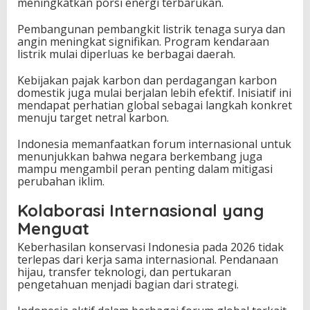
meningkatkan porsi energi terbarukan.
Pembangunan pembangkit listrik tenaga surya dan
angin meningkat signifikan. Program kendaraan
listrik mulai diperluas ke berbagai daerah.
Kebijakan pajak karbon dan perdagangan karbon
domestik juga mulai berjalan lebih efektif. Inisiatif ini
mendapat perhatian global sebagai langkah konkret
menuju target netral karbon.
Indonesia memanfaatkan forum internasional untuk
menunjukkan bahwa negara berkembang juga
mampu mengambil peran penting dalam mitigasi
perubahan iklim.
Kolaborasi Internasional yang
Menguat
Keberhasilan konservasi Indonesia pada 2026 tidak
terlepas dari kerja sama internasional. Pendanaan
hijau, transfer teknologi, dan pertukaran
pengetahuan menjadi bagian dari strategi.