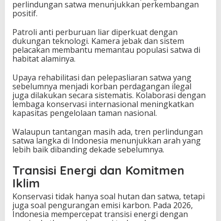
perlindungan satwa menunjukkan perkembangan
positif.
Patroli anti perburuan liar diperkuat dengan
dukungan teknologi. Kamera jebak dan sistem
pelacakan membantu memantau populasi satwa di
habitat alaminya.
Upaya rehabilitasi dan pelepasliaran satwa yang
sebelumnya menjadi korban perdagangan ilegal
juga dilakukan secara sistematis. Kolaborasi dengan
lembaga konservasi internasional meningkatkan
kapasitas pengelolaan taman nasional.
Walaupun tantangan masih ada, tren perlindungan
satwa langka di Indonesia menunjukkan arah yang
lebih baik dibanding dekade sebelumnya.
Transisi Energi dan Komitmen
Iklim
Konservasi tidak hanya soal hutan dan satwa, tetapi
juga soal pengurangan emisi karbon. Pada 2026,
Indonesia mempercepat transisi energi dengan