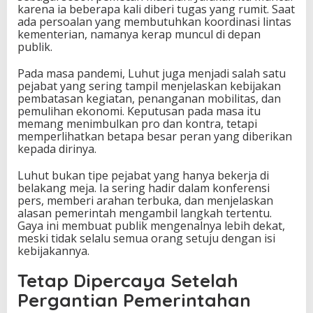
karena ia beberapa kali diberi tugas yang rumit. Saat
ada persoalan yang membutuhkan koordinasi lintas
kementerian, namanya kerap muncul di depan
publik.
Pada masa pandemi, Luhut juga menjadi salah satu
pejabat yang sering tampil menjelaskan kebijakan
pembatasan kegiatan, penanganan mobilitas, dan
pemulihan ekonomi. Keputusan pada masa itu
memang menimbulkan pro dan kontra, tetapi
memperlihatkan betapa besar peran yang diberikan
kepada dirinya.
Luhut bukan tipe pejabat yang hanya bekerja di
belakang meja. Ia sering hadir dalam konferensi
pers, memberi arahan terbuka, dan menjelaskan
alasan pemerintah mengambil langkah tertentu.
Gaya ini membuat publik mengenalnya lebih dekat,
meski tidak selalu semua orang setuju dengan isi
kebijakannya.
Tetap Dipercaya Setelah
Pergantian Pemerintahan