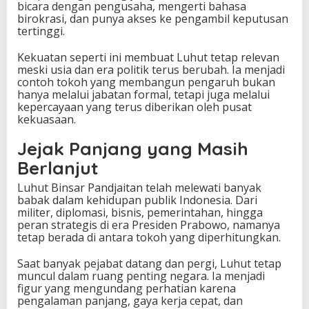
bicara dengan pengusaha, mengerti bahasa
birokrasi, dan punya akses ke pengambil keputusan
tertinggi.
Kekuatan seperti ini membuat Luhut tetap relevan
meski usia dan era politik terus berubah. Ia menjadi
contoh tokoh yang membangun pengaruh bukan
hanya melalui jabatan formal, tetapi juga melalui
kepercayaan yang terus diberikan oleh pusat
kekuasaan.
Jejak Panjang yang Masih
Berlanjut
Luhut Binsar Pandjaitan telah melewati banyak
babak dalam kehidupan publik Indonesia. Dari
militer, diplomasi, bisnis, pemerintahan, hingga
peran strategis di era Presiden Prabowo, namanya
tetap berada di antara tokoh yang diperhitungkan.
Saat banyak pejabat datang dan pergi, Luhut tetap
muncul dalam ruang penting negara. Ia menjadi
figur yang mengundang perhatian karena
pengalaman panjang, gaya kerja cepat, dan