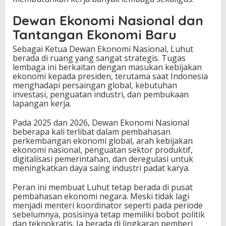
Dewan Ekonomi Nasional dan
Tantangan Ekonomi Baru
Sebagai Ketua Dewan Ekonomi Nasional, Luhut
berada di ruang yang sangat strategis. Tugas
lembaga ini berkaitan dengan masukan kebijakan
ekonomi kepada presiden, terutama saat Indonesia
menghadapi persaingan global, kebutuhan
investasi, penguatan industri, dan pembukaan
lapangan kerja.
Pada 2025 dan 2026, Dewan Ekonomi Nasional
beberapa kali terlibat dalam pembahasan
perkembangan ekonomi global, arah kebijakan
ekonomi nasional, penguatan sektor produktif,
digitalisasi pemerintahan, dan deregulasi untuk
meningkatkan daya saing industri padat karya.
Peran ini membuat Luhut tetap berada di pusat
pembahasan ekonomi negara. Meski tidak lagi
menjadi menteri koordinator seperti pada periode
sebelumnya, posisinya tetap memiliki bobot politik
dan teknokratis. Ia berada di lingkaran pemberi