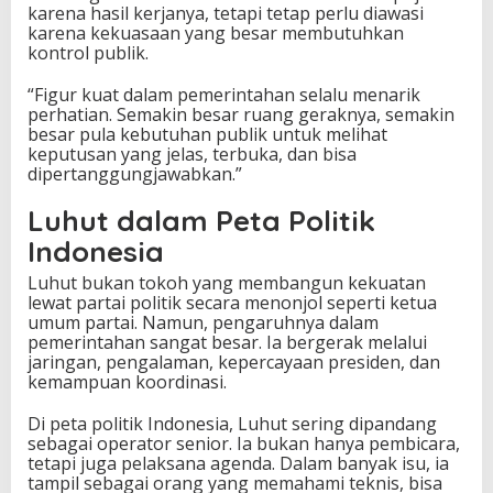
karena hasil kerjanya, tetapi tetap perlu diawasi
karena kekuasaan yang besar membutuhkan
kontrol publik.
“Figur kuat dalam pemerintahan selalu menarik
perhatian. Semakin besar ruang geraknya, semakin
besar pula kebutuhan publik untuk melihat
keputusan yang jelas, terbuka, dan bisa
dipertanggungjawabkan.”
Luhut dalam Peta Politik
Indonesia
Luhut bukan tokoh yang membangun kekuatan
lewat partai politik secara menonjol seperti ketua
umum partai. Namun, pengaruhnya dalam
pemerintahan sangat besar. Ia bergerak melalui
jaringan, pengalaman, kepercayaan presiden, dan
kemampuan koordinasi.
Di peta politik Indonesia, Luhut sering dipandang
sebagai operator senior. Ia bukan hanya pembicara,
tetapi juga pelaksana agenda. Dalam banyak isu, ia
tampil sebagai orang yang memahami teknis, bisa