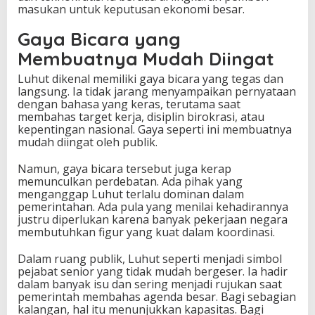
masukan untuk keputusan ekonomi besar.
Gaya Bicara yang
Membuatnya Mudah Diingat
Luhut dikenal memiliki gaya bicara yang tegas dan
langsung. Ia tidak jarang menyampaikan pernyataan
dengan bahasa yang keras, terutama saat
membahas target kerja, disiplin birokrasi, atau
kepentingan nasional. Gaya seperti ini membuatnya
mudah diingat oleh publik.
Namun, gaya bicara tersebut juga kerap
memunculkan perdebatan. Ada pihak yang
menganggap Luhut terlalu dominan dalam
pemerintahan. Ada pula yang menilai kehadirannya
justru diperlukan karena banyak pekerjaan negara
membutuhkan figur yang kuat dalam koordinasi.
Dalam ruang publik, Luhut seperti menjadi simbol
pejabat senior yang tidak mudah bergeser. Ia hadir
dalam banyak isu dan sering menjadi rujukan saat
pemerintah membahas agenda besar. Bagi sebagian
kalangan, hal itu menunjukkan kapasitas. Bagi