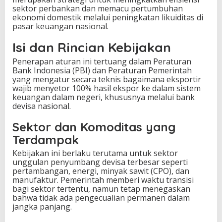
sektor perbankan dan memacu pertumbuhan
ekonomi domestik melalui peningkatan likuiditas di
pasar keuangan nasional.
Isi dan Rincian Kebijakan
Penerapan aturan ini tertuang dalam Peraturan
Bank Indonesia (PBI) dan Peraturan Pemerintah
yang mengatur secara teknis bagaimana eksportir
wajib menyetor 100% hasil ekspor ke dalam sistem
keuangan dalam negeri, khususnya melalui bank
devisa nasional.
Sektor dan Komoditas yang
Terdampak
Kebijakan ini berlaku terutama untuk sektor
unggulan penyumbang devisa terbesar seperti
pertambangan, energi, minyak sawit (CPO), dan
manufaktur. Pemerintah memberi waktu transisi
bagi sektor tertentu, namun tetap menegaskan
bahwa tidak ada pengecualian permanen dalam
jangka panjang.