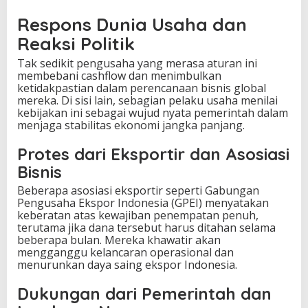
Respons Dunia Usaha dan
Reaksi Politik
Tak sedikit pengusaha yang merasa aturan ini
membebani cashflow dan menimbulkan
ketidakpastian dalam perencanaan bisnis global
mereka. Di sisi lain, sebagian pelaku usaha menilai
kebijakan ini sebagai wujud nyata pemerintah dalam
menjaga stabilitas ekonomi jangka panjang.
Protes dari Eksportir dan Asosiasi
Bisnis
Beberapa asosiasi eksportir seperti Gabungan
Pengusaha Ekspor Indonesia (GPEI) menyatakan
keberatan atas kewajiban penempatan penuh,
terutama jika dana tersebut harus ditahan selama
beberapa bulan. Mereka khawatir akan
mengganggu kelancaran operasional dan
menurunkan daya saing ekspor Indonesia.
Dukungan dari Pemerintah dan