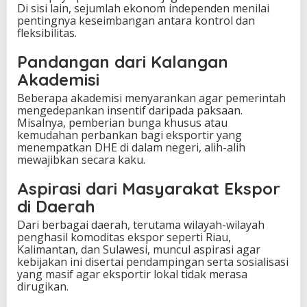
Di sisi lain, sejumlah ekonom independen menilai
pentingnya keseimbangan antara kontrol dan
fleksibilitas.
Pandangan dari Kalangan
Akademisi
Beberapa akademisi menyarankan agar pemerintah
mengedepankan insentif daripada paksaan.
Misalnya, pemberian bunga khusus atau
kemudahan perbankan bagi eksportir yang
menempatkan DHE di dalam negeri, alih-alih
mewajibkan secara kaku.
Aspirasi dari Masyarakat Ekspor
di Daerah
Dari berbagai daerah, terutama wilayah-wilayah
penghasil komoditas ekspor seperti Riau,
Kalimantan, dan Sulawesi, muncul aspirasi agar
kebijakan ini disertai pendampingan serta sosialisasi
yang masif agar eksportir lokal tidak merasa
dirugikan.