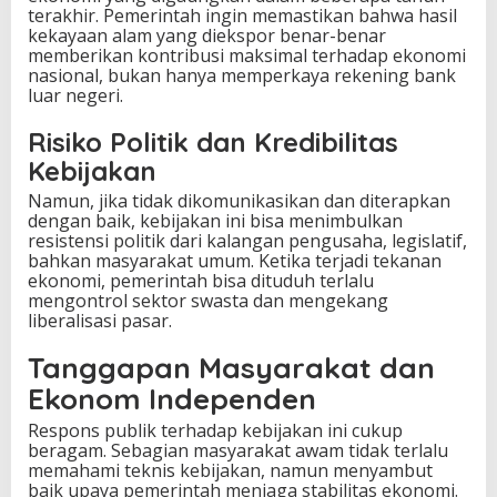
terakhir. Pemerintah ingin memastikan bahwa hasil
kekayaan alam yang diekspor benar-benar
memberikan kontribusi maksimal terhadap ekonomi
nasional, bukan hanya memperkaya rekening bank
luar negeri.
Risiko Politik dan Kredibilitas
Kebijakan
Namun, jika tidak dikomunikasikan dan diterapkan
dengan baik, kebijakan ini bisa menimbulkan
resistensi politik dari kalangan pengusaha, legislatif,
bahkan masyarakat umum. Ketika terjadi tekanan
ekonomi, pemerintah bisa dituduh terlalu
mengontrol sektor swasta dan mengekang
liberalisasi pasar.
Tanggapan Masyarakat dan
Ekonom Independen
Respons publik terhadap kebijakan ini cukup
beragam. Sebagian masyarakat awam tidak terlalu
memahami teknis kebijakan, namun menyambut
baik upaya pemerintah menjaga stabilitas ekonomi.