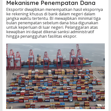
Mekanisme Penempatan Dana
Eksportir diwajibkan menempatkan hasil ekspornya
ke rekening khusus di bank dalam negeri dalam
jangka waktu tertentu. BI mewajibkan minimal tiga
bulan penempatan sebelum dana bisa digunakan
untuk keperluan di luar negeri. Pelanggaran atas
kewajiban ini dapat dikenai sanksi administratif
hingga penangguhan fasilitas ekspor.