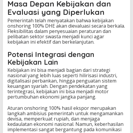
Masa Depan Kebijakan dan
Evaluasi yang Diperlukan
Pemerintah telah menyatakan bahwa kebijakan
onshoring 100% DHE akan dievaluasi secara berkala.
Fleksibilitas dalam penyesuaian peraturan dan
pelibatan sektor swasta menjadi kunci agar
kebijakan ini efektif dan berkelanjutan.
Potensi Integrasi dengan
Kebijakan Lain
Kebijakan ini bisa menjadi bagian dari strategi
nasional yang lebih luas seperti hilirisasi industri,
digitalisasi perbankan, hingga penguatan sistem
keuangan syariah. Dengan pendekatan yang
terintegrasi, kebijakan ini bisa menjadi motor
pertumbuhan ekonomi jangka panjang.
Aturan onshoring 100% hasil ekspor merupakan
langkah ambisius pemerintah untuk mengamankan
devisa, memperkuat rupiah, dan menjaga
kedaulatan ekonomi nasional. Namun, keberhasilan
implementasi sangat bergantung pada komunikasi