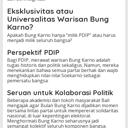
Eksklusivitas atau
Universalitas Warisan Bung
Karno?
Apakah Bung Karno hanya “milik PDIP” atau harus
menjadi milik seluruh bangsa?
Perspektif PDIP
Bagi PDIP, merawat warisan Bung Karno adalah
tugas historis dan politik sekaligus. Namun, mereka
menekankan bahwa semua partai berhak dan wajib
menghidupkan nilai-nilai Soekarno sebagai
pemersatu bangsa.
Seruan untuk Kolaborasi Politik
Beberapa akademisi dan tokoh masyarakat Bali
mengajak agar Bulan Bung Karno dijadikan momen
bersama lintas partai untuk mempererat solidaritas
nasional, di luar kepentingan elektoral.
Menghormati Bung Karno seharusnya jadi
semangat kolektif seluruh komponen bangsa.