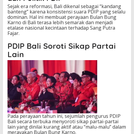
Sejak era reformasi, Bali dikenal sebagai “kandang
banteng” karena konsistensi suara PDIP yang selalu
dominan. Hal ini membuat perayaan Bulan Bung
Karno di Bali terasa lebih semarak dan menjadi
etalase nasional kecintaan terhadap Sang Putra
Fajar.
PDIP Bali Soroti Sikap Partai
Lain
Pada perayaan tahun ini, sejumlah pengurus PDIP
Bali secara terbuka menyoroti sikap partai-partai
lain yang dinilai kurang aktif atau “malu-malu” dalam
merayakan Bulan Bung Karno.