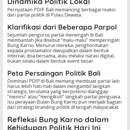
Dinamika Politik Lokal
Pernyataan PDIP Bali memancing berbagai reaksi
dari partai politik di Pulau Dewata.
Klarifikasi dari Beberapa Parpol
Sejumlah pengurus partai menengah di Bali
membantah jika disebut “malu-malu” memperingati
Bung Karno. Menurut mereka, penghormatan
kepada proklamator diwujudkan dalam bentuk
internal, doa bersama, atau melalui narasi digital,
bukan selalu dalam bentuk event besar.
Peta Persaingan Politik Bali
Dominasi PDIP di Bali memang membuat partai lain
harus lebih hati-hati dalam mengambil langkah
strategis, terutama yang berpotensi dianggap
“meniru” atau “mengikuti” langkah partai penguasa.
Isu perayaan Bulan Bung Karno pun menjadi bagian
dari strategi branding politik di tengah masyarakat.
Refleksi Bung Karno dalam
Kehidupan Politik Hari Ini