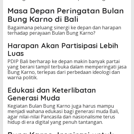
Masa Depan Peringatan Bulan
Bung Karno di Bali
Bagaimana peluang sinergi ke depan dan harapan
terhadap perayaan Bulan Bung Karno?
Harapan Akan Partisipasi Lebih
Luas
PDIP Bali berharap ke depan makin banyak partai
yang berani tampil terbuka dalam memperingati jasa
Bung Karno, terlepas dari perbedaan ideologi dan
warna politik.
Edukasi dan Keterlibatan
Generasi Muda
Kegiatan Bulan Bung Karno juga harus mampu
menjadi wahana edukasi bagi generasi muda Bali,
agar nilai-nilai Pancasila dan nasionalisme terus
hidup di era digital yang penuh tantangan.