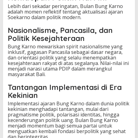
Lebih dari sekadar peringatan, Bulan Bung Karno
adalah momen reflektif tentang aktualisasi ajaran
Soekarno dalam politik modern.
Nasionalisme, Pancasila, dan
Politik Kesejahteraan
Bung Karno mewariskan spirit nasionalisme yang
inklusif, gagasan Pancasila sebagai dasar negara,
dan orientasi politik yang selalu menempatkan
kesejahteraan rakyat di atas segalanya. Nilai-nilai ini
menjadi narasi utama PDIP dalam merangkul
masyarakat Bali.
Tantangan Implementasi di Era
Kekinian
Implementasi ajaran Bung Karno dalam dunia politik
kekinian menghadapi tantangan, mulai dari
pragmatisme politik, polarisasi identitas, hingga
kecenderungan politik uang. Bulan Bung Karno
menjadi momentum bagi semua partai untuk
menguatkan kembali fondasi berpolitik yang sehat
dan berintegritas.