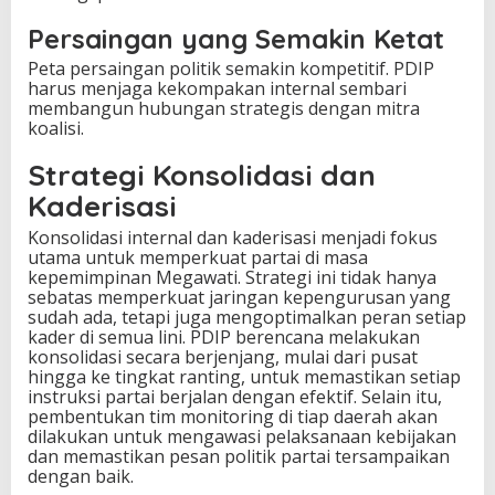
Persaingan yang Semakin Ketat
Peta persaingan politik semakin kompetitif. PDIP
harus menjaga kekompakan internal sembari
membangun hubungan strategis dengan mitra
koalisi.
Strategi Konsolidasi dan
Kaderisasi
Konsolidasi internal dan kaderisasi menjadi fokus
utama untuk memperkuat partai di masa
kepemimpinan Megawati. Strategi ini tidak hanya
sebatas memperkuat jaringan kepengurusan yang
sudah ada, tetapi juga mengoptimalkan peran setiap
kader di semua lini. PDIP berencana melakukan
konsolidasi secara berjenjang, mulai dari pusat
hingga ke tingkat ranting, untuk memastikan setiap
instruksi partai berjalan dengan efektif. Selain itu,
pembentukan tim monitoring di tiap daerah akan
dilakukan untuk mengawasi pelaksanaan kebijakan
dan memastikan pesan politik partai tersampaikan
dengan baik.