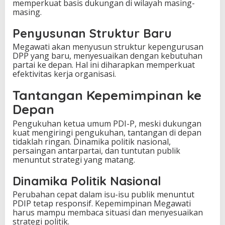
memperkuat basis dukungan di wilayah masing-
masing.
Penyusunan Struktur Baru
Megawati akan menyusun struktur kepengurusan
DPP yang baru, menyesuaikan dengan kebutuhan
partai ke depan. Hal ini diharapkan memperkuat
efektivitas kerja organisasi.
Tantangan Kepemimpinan ke
Depan
Pengukuhan ketua umum PDI-P, meski dukungan
kuat mengiringi pengukuhan, tantangan di depan
tidaklah ringan. Dinamika politik nasional,
persaingan antarpartai, dan tuntutan publik
menuntut strategi yang matang.
Dinamika Politik Nasional
Perubahan cepat dalam isu-isu publik menuntut
PDIP tetap responsif. Kepemimpinan Megawati
harus mampu membaca situasi dan menyesuaikan
strategi politik.