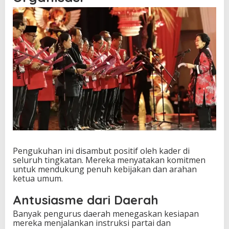
Pengukuhan ini disambut positif oleh kader di
seluruh tingkatan. Mereka menyatakan komitmen
untuk mendukung penuh kebijakan dan arahan
ketua umum.
Antusiasme dari Daerah
Banyak pengurus daerah menegaskan kesiapan
mereka menjalankan instruksi partai dan