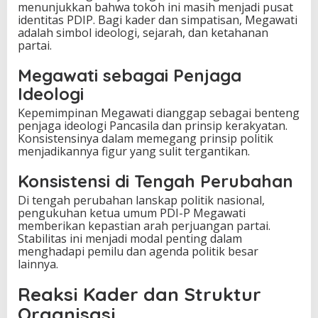
menunjukkan bahwa tokoh ini masih menjadi pusat
identitas PDIP. Bagi kader dan simpatisan, Megawati
adalah simbol ideologi, sejarah, dan ketahanan
partai.
Megawati sebagai Penjaga
Ideologi
Kepemimpinan Megawati dianggap sebagai benteng
penjaga ideologi Pancasila dan prinsip kerakyatan.
Konsistensinya dalam memegang prinsip politik
menjadikannya figur yang sulit tergantikan.
Konsistensi di Tengah Perubahan
Di tengah perubahan lanskap politik nasional,
pengukuhan ketua umum PDI-P Megawati
memberikan kepastian arah perjuangan partai.
Stabilitas ini menjadi modal penting dalam
menghadapi pemilu dan agenda politik besar
lainnya.
Reaksi Kader dan Struktur
Organisasi