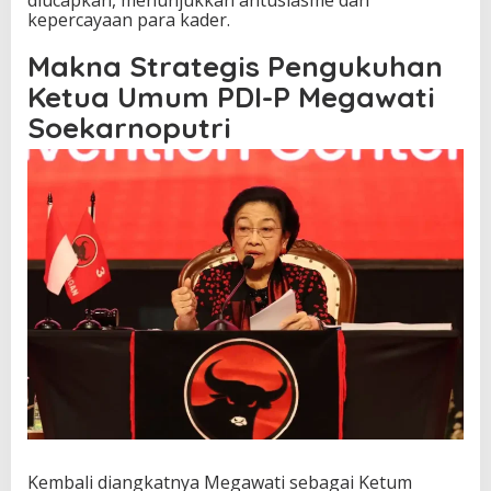
kepercayaan para kader.
Makna Strategis Pengukuhan
Ketua Umum PDI-P Megawati
Soekarnoputri
Kembali diangkatnya Megawati sebagai Ketum