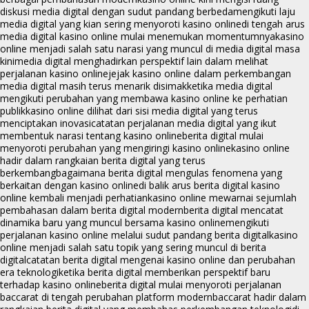
diskusi media digital dengan sudut pandang berbeda
mengikuti laju
media digital yang kian sering menyoroti kasino online
di tengah arus
media digital kasino online mulai menemukan momentumnya
kasino
online menjadi salah satu narasi yang muncul di media digital masa
kini
media digital menghadirkan perspektif lain dalam melihat
perjalanan kasino online
jejak kasino online dalam perkembangan
media digital masih terus menarik disimak
ketika media digital
mengikuti perubahan yang membawa kasino online ke perhatian
publik
kasino online dilihat dari sisi media digital yang terus
menciptakan inovasi
catatan perjalanan media digital yang ikut
membentuk narasi tentang kasino online
berita digital mulai
menyoroti perubahan yang mengiringi kasino online
kasino online
hadir dalam rangkaian berita digital yang terus
berkembang
bagaimana berita digital mengulas fenomena yang
berkaitan dengan kasino online
di balik arus berita digital kasino
online kembali menjadi perhatian
kasino online mewarnai sejumlah
pembahasan dalam berita digital modern
berita digital mencatat
dinamika baru yang muncul bersama kasino online
mengikuti
perjalanan kasino online melalui sudut pandang berita digital
kasino
online menjadi salah satu topik yang sering muncul di berita
digital
catatan berita digital mengenai kasino online dan perubahan
era teknologi
ketika berita digital memberikan perspektif baru
terhadap kasino online
berita digital mulai menyoroti perjalanan
baccarat di tengah perubahan platform modern
baccarat hadir dalam