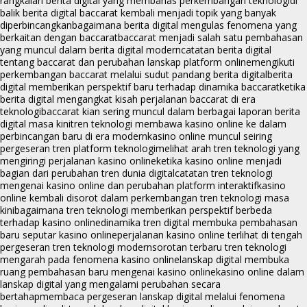
rangkaian berita digital yang membahas perkembangan teknologi
di
balik berita digital baccarat kembali menjadi topik yang banyak
diperbincangkan
bagaimana berita digital mengulas fenomena yang
berkaitan dengan baccarat
baccarat menjadi salah satu pembahasan
yang muncul dalam berita digital modern
catatan berita digital
tentang baccarat dan perubahan lanskap platform online
mengikuti
perkembangan baccarat melalui sudut pandang berita digital
berita
digital memberikan perspektif baru terhadap dinamika baccarat
ketika
berita digital mengangkat kisah perjalanan baccarat di era
teknologi
baccarat kian sering muncul dalam berbagai laporan berita
digital masa kini
tren teknologi membawa kasino online ke dalam
perbincangan baru di era modern
kasino online muncul seiring
pergeseran tren platform teknologi
melihat arah tren teknologi yang
mengiringi perjalanan kasino online
ketika kasino online menjadi
bagian dari perubahan tren dunia digital
catatan tren teknologi
mengenai kasino online dan perubahan platform interaktif
kasino
online kembali disorot dalam perkembangan tren teknologi masa
kini
bagaimana tren teknologi memberikan perspektif berbeda
terhadap kasino online
dinamika tren digital membuka pembahasan
baru seputar kasino online
perjalanan kasino online terlihat di tengah
pergeseran tren teknologi modern
sorotan terbaru tren teknologi
mengarah pada fenomena kasino online
lanskap digital membuka
ruang pembahasan baru mengenai kasino online
kasino online dalam
lanskap digital yang mengalami perubahan secara
bertahap
membaca pergeseran lanskap digital melalui fenomena