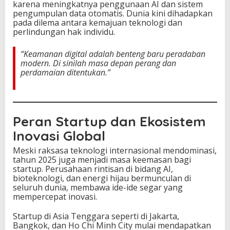
karena meningkatnya penggunaan AI dan sistem
pengumpulan data otomatis. Dunia kini dihadapkan
pada dilema antara kemajuan teknologi dan
perlindungan hak individu.
“Keamanan digital adalah benteng baru peradaban
modern. Di sinilah masa depan perang dan
perdamaian ditentukan.”
Peran Startup dan Ekosistem
Inovasi Global
Meski raksasa teknologi internasional mendominasi,
tahun 2025 juga menjadi masa keemasan bagi
startup. Perusahaan rintisan di bidang AI,
bioteknologi, dan energi hijau bermunculan di
seluruh dunia, membawa ide-ide segar yang
mempercepat inovasi.
Startup di Asia Tenggara seperti di Jakarta,
Bangkok, dan Ho Chi Minh City mulai mendapatkan