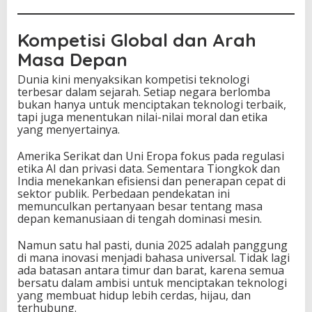
Kompetisi Global dan Arah
Masa Depan
Dunia kini menyaksikan kompetisi teknologi
terbesar dalam sejarah. Setiap negara berlomba
bukan hanya untuk menciptakan teknologi terbaik,
tapi juga menentukan nilai-nilai moral dan etika
yang menyertainya.
Amerika Serikat dan Uni Eropa fokus pada regulasi
etika AI dan privasi data. Sementara Tiongkok dan
India menekankan efisiensi dan penerapan cepat di
sektor publik. Perbedaan pendekatan ini
memunculkan pertanyaan besar tentang masa
depan kemanusiaan di tengah dominasi mesin.
Namun satu hal pasti, dunia 2025 adalah panggung
di mana inovasi menjadi bahasa universal. Tidak lagi
ada batasan antara timur dan barat, karena semua
bersatu dalam ambisi untuk menciptakan teknologi
yang membuat hidup lebih cerdas, hijau, dan
terhubung.