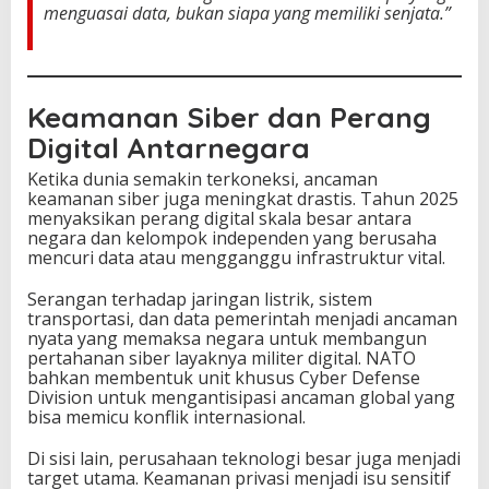
menguasai data, bukan siapa yang memiliki senjata.”
Keamanan Siber dan Perang
Digital Antarnegara
Ketika dunia semakin terkoneksi, ancaman
keamanan siber juga meningkat drastis. Tahun 2025
menyaksikan perang digital skala besar antara
negara dan kelompok independen yang berusaha
mencuri data atau mengganggu infrastruktur vital.
Serangan terhadap jaringan listrik, sistem
transportasi, dan data pemerintah menjadi ancaman
nyata yang memaksa negara untuk membangun
pertahanan siber layaknya militer digital. NATO
bahkan membentuk unit khusus Cyber Defense
Division untuk mengantisipasi ancaman global yang
bisa memicu konflik internasional.
Di sisi lain, perusahaan teknologi besar juga menjadi
target utama. Keamanan privasi menjadi isu sensitif