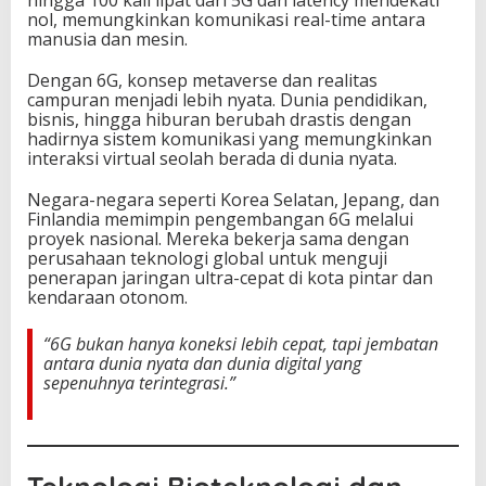
nol, memungkinkan komunikasi real-time antara
manusia dan mesin.
Dengan 6G, konsep metaverse dan realitas
campuran menjadi lebih nyata. Dunia pendidikan,
bisnis, hingga hiburan berubah drastis dengan
hadirnya sistem komunikasi yang memungkinkan
interaksi virtual seolah berada di dunia nyata.
Negara-negara seperti Korea Selatan, Jepang, dan
Finlandia memimpin pengembangan 6G melalui
proyek nasional. Mereka bekerja sama dengan
perusahaan teknologi global untuk menguji
penerapan jaringan ultra-cepat di kota pintar dan
kendaraan otonom.
“6G bukan hanya koneksi lebih cepat, tapi jembatan
antara dunia nyata dan dunia digital yang
sepenuhnya terintegrasi.”