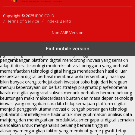
Copyright © 2025
IPRC.CO.ID
Terms of Service
Indeks Berita
Non AMP Version
transformasi digital pragmatic play menjadi inspirasi baru dalam
Exit mobile version
menghadirkan inovasi berkualitas
ai digital menjadi kunci analisis data
pgsoft yang lebih adaptif dan berkinerja tinggi
arah baru
pengembangan platform digital mendorong inovasi yang semakin
adaptif di era teknologi modern
kisah viral pengguna yang berhasil
memanfaatkan teknologi digital hingga mendapatkan hasil di luar
ekspektasi
ai digital berhasil membaca pola tersembunyi hasilnya
bikin banyak orang terkejut
kisah investor toko baju dari keraguan
menuju kepercayaan diri berkat strategi pragmatic play
fenomena
karakter digital yang viral sukses menarik perhatian berburu peluang
keuntungan maksimal
kecerdasan buatan dan masa depan teknologi
inovasi yang mengubah cara kita hidup
kemajuan platform digital
menjadi penggerak utama inovasi di tengah persaingan teknologi
global
artificial intelligence hadir untuk mengoptimalkan analisis data
mahjong dan meningkatkan produktivitas
mengapa ai digital semakin
diandalkan untuk menganalisis peluang bernilai tinggi ini
alasannya
mengungkap faktor yang membuat game pgsoft tetap