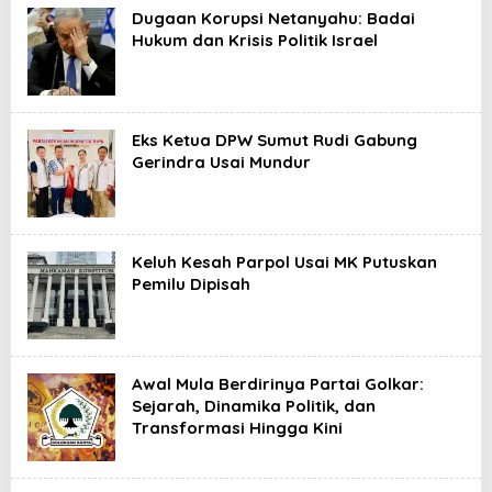
Dugaan Korupsi Netanyahu: Badai
Hukum dan Krisis Politik Israel
Eks Ketua DPW Sumut Rudi Gabung
Gerindra Usai Mundur
Keluh Kesah Parpol Usai MK Putuskan
Pemilu Dipisah
Awal Mula Berdirinya Partai Golkar:
Sejarah, Dinamika Politik, dan
Transformasi Hingga Kini