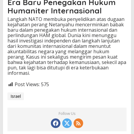
Era Baru Penegakan Hukum
Humaniter Internasional
Langkah NATO membuka penyelidikan atas dugaan
kejahatan perang Netanyahu mencerminkan babak
baru dalam penegakan hukum internasional dan
perlindungan HAM global. Dunia kini menunggu
hasil investigasi independen dan langkah lanjutan
dari komunitas internasional dalam menuntut
akuntabilitas negara yang melanggar hukum
perang. Kasus ini sekaligus mengirim pesan kuat
bahwa kejahatan terhadap kemanusiaan, sekecil apa
pun, tak lagi bisa ditutupi di era keterbukaan
informasi.
Post Views:
575
Israel
Follow Us