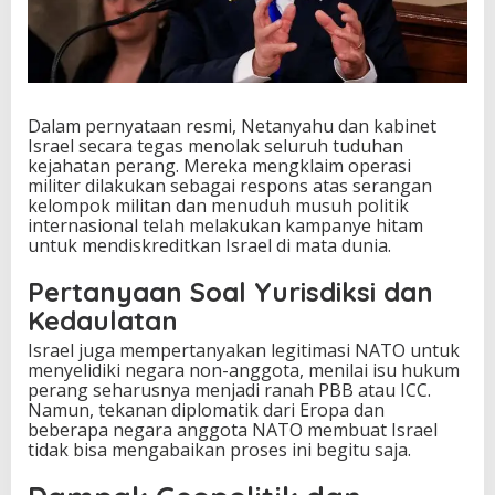
Dalam pernyataan resmi, Netanyahu dan kabinet
Israel secara tegas menolak seluruh tuduhan
kejahatan perang. Mereka mengklaim operasi
militer dilakukan sebagai respons atas serangan
kelompok militan dan menuduh musuh politik
internasional telah melakukan kampanye hitam
untuk mendiskreditkan Israel di mata dunia.
Pertanyaan Soal Yurisdiksi dan
Kedaulatan
Israel juga mempertanyakan legitimasi NATO untuk
menyelidiki negara non-anggota, menilai isu hukum
perang seharusnya menjadi ranah PBB atau ICC.
Namun, tekanan diplomatik dari Eropa dan
beberapa negara anggota NATO membuat Israel
tidak bisa mengabaikan proses ini begitu saja.