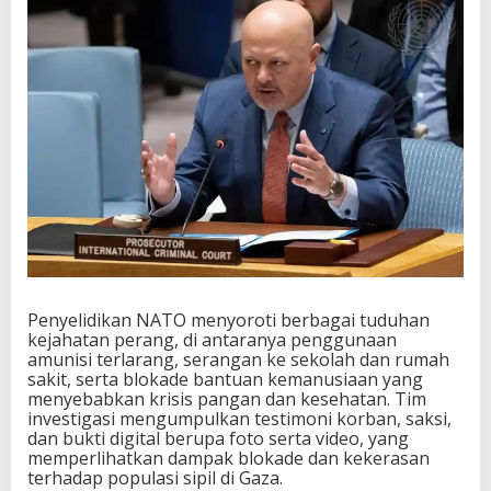
Penyelidikan NATO menyoroti berbagai tuduhan
kejahatan perang, di antaranya penggunaan
amunisi terlarang, serangan ke sekolah dan rumah
sakit, serta blokade bantuan kemanusiaan yang
menyebabkan krisis pangan dan kesehatan. Tim
investigasi mengumpulkan testimoni korban, saksi,
dan bukti digital berupa foto serta video, yang
memperlihatkan dampak blokade dan kekerasan
terhadap populasi sipil di Gaza.