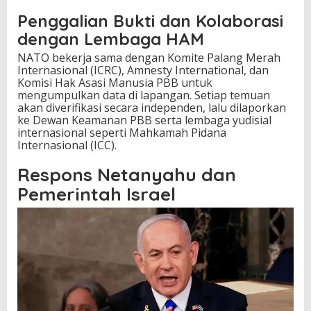
Penggalian Bukti dan Kolaborasi
dengan Lembaga HAM
NATO bekerja sama dengan Komite Palang Merah
Internasional (ICRC), Amnesty International, dan
Komisi Hak Asasi Manusia PBB untuk
mengumpulkan data di lapangan. Setiap temuan
akan diverifikasi secara independen, lalu dilaporkan
ke Dewan Keamanan PBB serta lembaga yudisial
internasional seperti Mahkamah Pidana
Internasional (ICC).
Respons Netanyahu dan
Pemerintah Israel