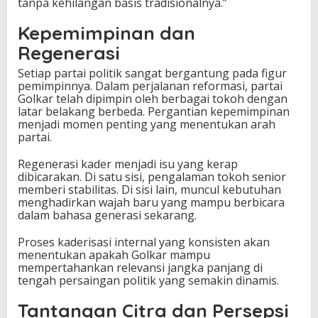
tanpa kehilangan basis tradisionalnya.”
Kepemimpinan dan
Regenerasi
Setiap partai politik sangat bergantung pada figur
pemimpinnya. Dalam perjalanan reformasi, partai
Golkar telah dipimpin oleh berbagai tokoh dengan
latar belakang berbeda. Pergantian kepemimpinan
menjadi momen penting yang menentukan arah
partai.
Regenerasi kader menjadi isu yang kerap
dibicarakan. Di satu sisi, pengalaman tokoh senior
memberi stabilitas. Di sisi lain, muncul kebutuhan
menghadirkan wajah baru yang mampu berbicara
dalam bahasa generasi sekarang.
Proses kaderisasi internal yang konsisten akan
menentukan apakah Golkar mampu
mempertahankan relevansi jangka panjang di
tengah persaingan politik yang semakin dinamis.
Tantangan Citra dan Persepsi