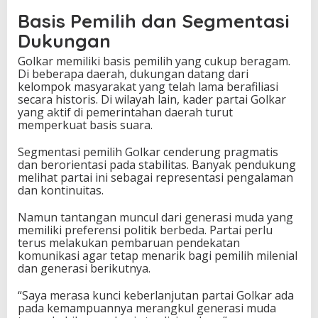
Basis Pemilih dan Segmentasi
Dukungan
Golkar memiliki basis pemilih yang cukup beragam.
Di beberapa daerah, dukungan datang dari
kelompok masyarakat yang telah lama berafiliasi
secara historis. Di wilayah lain, kader partai Golkar
yang aktif di pemerintahan daerah turut
memperkuat basis suara.
Segmentasi pemilih Golkar cenderung pragmatis
dan berorientasi pada stabilitas. Banyak pendukung
melihat partai ini sebagai representasi pengalaman
dan kontinuitas.
Namun tantangan muncul dari generasi muda yang
memiliki preferensi politik berbeda. Partai perlu
terus melakukan pembaruan pendekatan
komunikasi agar tetap menarik bagi pemilih milenial
dan generasi berikutnya.
“Saya merasa kunci keberlanjutan partai Golkar ada
pada kemampuannya merangkul generasi muda