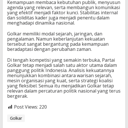
Kemampuan membaca kebutuhan publik, menyusun
agenda yang relevan, serta membangun komunikasi
yang efektif menjadi faktor kunci. Stabilitas internal
dan soliditas kader juga menjadi penentu dalam
menghadapi dinamika nasional.
Golkar memiliki modal sejarah, jaringan, dan
pengalaman. Namun keberlanjutan kekuatan
tersebut sangat bergantung pada kemampuan
beradaptasi dengan perubahan zaman.
Di tengah kompetisi yang semakin terbuka, Partai
Golkar tetap menjadi salah satu aktor utama dalam
panggung politik Indonesia. Analisis kekuatannya
menunjukkan kombinasi antara warisan sejarah,
mesin organisasi yang kuat, serta strategi koalisi
yang fleksibel. Semua itu menjadikan Golkar tetap
relevan dalam percaturan politik nasional yang terus
bergerak.
Post Views:
220
Golkar