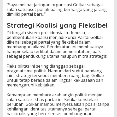
“Saya melihat jaringan organisasi Golkar sebagai
salah satu aset politik paling berharga yang jarang
dimiliki partai baru.”
Strategi Koalisi yang Fleksibel
Di tengah sistem presidensial Indonesia,
pembentukan koalisi menjadi kunci. Partai Golkar
dikenal sebagai partai yang fleksibel dalam
membangun aliansi. Pendekatan ini membuatnya
hampir selalu terlibat dalam pemerintahan, baik
sebagai pendukung utama maupun mitra strategis.
Fleksibilitas ini sering dianggap sebagai
pragmatisme politik. Namun dari sudut pandang
lain, strategi tersebut memberi ruang bagi Golkar
untuk tetap berada dalam lingkar kekuasaan dan
memengaruhi kebijakan.
Kemampuan membaca arah angin politik menjadi
salah satu ciri khas partai ini. Ketika konstelasi
berubah, Golkar mampu menyesuaikan posisi tanpa
kehilangan identitas utamanya sebagai partai
nasionalis yang berorientasi pembangunan.