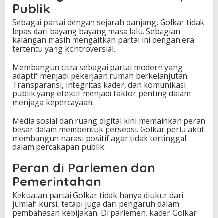
Publik
Sebagai partai dengan sejarah panjang, Golkar tidak
lepas dari bayang bayang masa lalu. Sebagian
kalangan masih mengaitkan partai ini dengan era
tertentu yang kontroversial.
Membangun citra sebagai partai modern yang
adaptif menjadi pekerjaan rumah berkelanjutan.
Transparansi, integritas kader, dan komunikasi
publik yang efektif menjadi faktor penting dalam
menjaga kepercayaan.
Media sosial dan ruang digital kini memainkan peran
besar dalam membentuk persepsi. Golkar perlu aktif
membangun narasi positif agar tidak tertinggal
dalam percakapan publik.
Peran di Parlemen dan
Pemerintahan
Kekuatan partai Golkar tidak hanya diukur dari
jumlah kursi, tetapi juga dari pengaruh dalam
pembahasan kebijakan. Di parlemen, kader Golkar