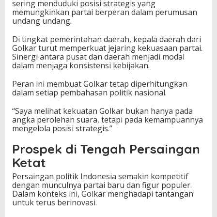
sering menduduki posisi strategis yang
memungkinkan partai berperan dalam perumusan
undang undang.
Di tingkat pemerintahan daerah, kepala daerah dari
Golkar turut memperkuat jejaring kekuasaan partai.
Sinergi antara pusat dan daerah menjadi modal
dalam menjaga konsistensi kebijakan.
Peran ini membuat Golkar tetap diperhitungkan
dalam setiap pembahasan politik nasional.
“Saya melihat kekuatan Golkar bukan hanya pada
angka perolehan suara, tetapi pada kemampuannya
mengelola posisi strategis.”
Prospek di Tengah Persaingan
Ketat
Persaingan politik Indonesia semakin kompetitif
dengan munculnya partai baru dan figur populer.
Dalam konteks ini, Golkar menghadapi tantangan
untuk terus berinovasi.